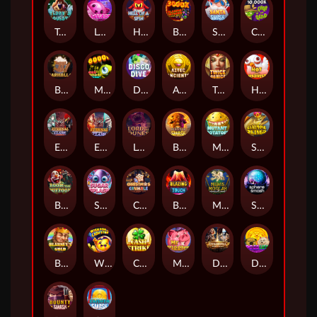
Teddy's Quest
Lollicat
Hell Of A Spin
Blazing Inferno Chaos Reels
Santa Smash
Crop of the Dead
Barhalla
Mad Melons Chaos Reels
Disco Dive
Aztec Ancients
Twice as Nice
Hot Harvest
Eternal Clash Reloaded
Eternal Clash
Lord of the Dunes
Buffalo Smash
Mutant Potatoes
Salmon King
Boom the Buffoon
Sugar Splash
Christmas Crumble
Blazing Touch
Midas Moolah: Random Reels
Sphere Smash
Blarney's Gold
Wish for a Cash Star
Cash Strike
Mr Piggles
Dystopia: Rebel Road
Doge Life