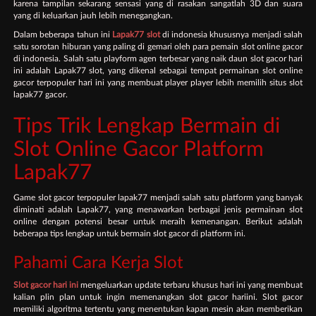
karena tampilan sekarang sensasi yang di rasakan sangatlah 3D dan suara
yang di keluarkan jauh lebih menegangkan.
Dalam beberapa tahun ini
Lapak77 slot
di indonesia khususnya menjadi salah
satu sorotan hiburan yang paling di gemari oleh para pemain slot online gacor
di indonesia. Salah satu playform agen terbesar yang naik daun slot gacor hari
ini adalah Lapak77 slot, yang dikenal sebagai tempat permainan slot online
gacor terpopuler hari ini yang membuat player player lebih memilih situs slot
lapak77 gacor.
Tips Trik Lengkap Bermain di
Slot Online Gacor Platform
Lapak77
Game slot gacor terpopuler lapak77 menjadi salah satu platform yang banyak
diminati adalah Lapak77, yang menawarkan berbagai jenis permainan slot
online dengan potensi besar untuk meraih kemenangan. Berikut adalah
beberapa tips lengkap untuk bermain slot gacor di platform ini.
Pahami Cara Kerja Slot
Slot gacor hari ini
mengeluarkan update terbaru khusus hari ini yang membuat
kalian plin plan untuk ingin memenangkan slot gacor hariini. Slot gacor
memiliki algoritma tertentu yang menentukan kapan mesin akan memberikan