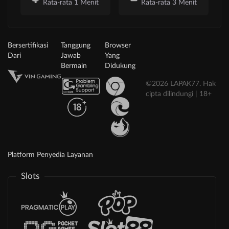
Rata-rata 1 Menit
Rata-rata 3 Menit
Bersertifikasi
Tanggung
Browser
Dari
Jawab
Yang
Bermain
Didukung
©2026 LAPAK77. Hak
cipta dilindungi | 18+
Platform Penyedia Layanan
Slots