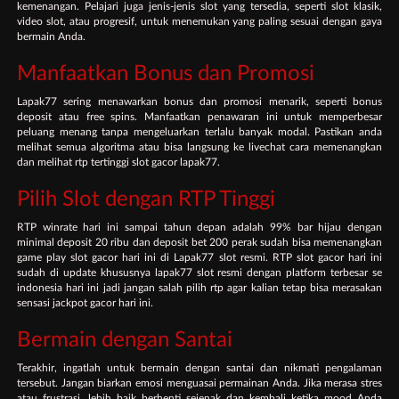
kemenangan. Pelajari juga jenis-jenis slot yang tersedia, seperti slot klasik,
video slot, atau progresif, untuk menemukan yang paling sesuai dengan gaya
bermain Anda.
Manfaatkan Bonus dan Promosi
Lapak77 sering menawarkan bonus dan promosi menarik, seperti bonus
deposit atau free spins. Manfaatkan penawaran ini untuk memperbesar
peluang menang tanpa mengeluarkan terlalu banyak modal. Pastikan anda
melihat semua algoritma atau bisa langsung ke livechat cara memenangkan
dan melihat rtp tertinggi slot gacor lapak77.
Pilih Slot dengan RTP Tinggi
RTP winrate hari ini sampai tahun depan adalah 99% bar hijau dengan
minimal deposit 20 ribu dan deposit bet 200 perak sudah bisa memenangkan
game play slot gacor hari ini di Lapak77 slot resmi. RTP slot gacor hari ini
sudah di update khususnya lapak77 slot resmi dengan platform terbesar se
indonesia hari ini jadi jangan salah pilih rtp agar kalian tetap bisa merasakan
sensasi jackpot gacor hari ini.
Bermain dengan Santai
Terakhir, ingatlah untuk bermain dengan santai dan nikmati pengalaman
tersebut. Jangan biarkan emosi menguasai permainan Anda. Jika merasa stres
atau frustrasi, lebih baik berhenti sejenak dan kembali ketika mood Anda