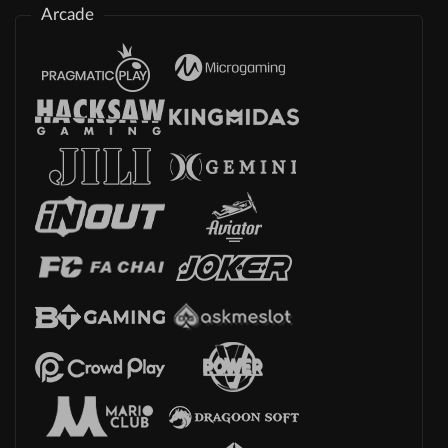
Arcade