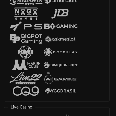
Live Casino