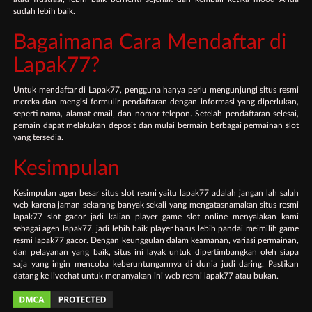
sudah lebih baik.
Bagaimana Cara Mendaftar di
Lapak77?
Untuk mendaftar di Lapak77, pengguna hanya perlu mengunjungi situs resmi
mereka dan mengisi formulir pendaftaran dengan informasi yang diperlukan,
seperti nama, alamat email, dan nomor telepon. Setelah pendaftaran selesai,
pemain dapat melakukan deposit dan mulai bermain berbagai permainan slot
yang tersedia.
Kesimpulan
Kesimpulan agen besar situs slot resmi yaitu lapak77 adalah jangan lah salah
web karena jaman sekarang banyak sekali yang mengatasnamakan situs resmi
lapak77 slot gacor jadi kalian player game slot online menyalakan kami
sebagai agen lapak77, jadi lebih baik player harus lebih pandai meimilih game
resmi lapak77 gacor. Dengan keunggulan dalam keamanan, variasi permainan,
dan pelayanan yang baik, situs ini layak untuk dipertimbangkan oleh siapa
saja yang ingin mencoba keberuntungannya di dunia judi daring. Pastikan
datang ke livechat untuk menanyakan ini web resmi lapak77 atau bukan.