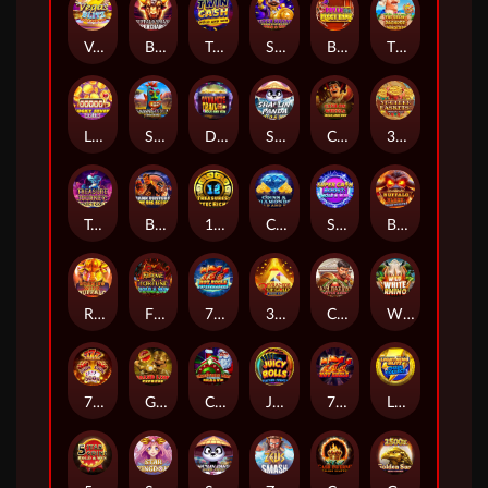
Vegas Blitz: Hold & Win
Buffalo Smash: Supercharged
Twin Cash: Hold & Win
Super Grand Link Express: Hold & Win
Break the Piggy Bank
The Great Jackpot Expedition
Lucky Seven Spin
Savanna Gold: Coin of the Wild
Dynamite Trail: Hold & Win
Shaolin Panda: Hold & Win
Cash On Wheels: Hold & Win
3 Golden Baskets: Treasure Tides
Treasure Journey: Genie`s Gold
Bank Busters: The Big Score
12 Treasures: Aztec Riches
Coins & Diamonds: Hold & Win
Super Cash Boost: Hold & Win
Buffalo Blaze: Wild Wealth
Roaming Wild Buffalo
Flame & Fortune: Hold & Win
777 Hot Reels: Supercharged
3 Pyramids of Gold: Hold & Win
Cash Maximus: Battle Arena
Wild White Rhino
777 Streak
Grand link express Hold and win
Christmas Link Express: Hold & Win
Juicy rolls : feature Frenzy
777 Hot Reels
Lightning Blitz: Chain Collect