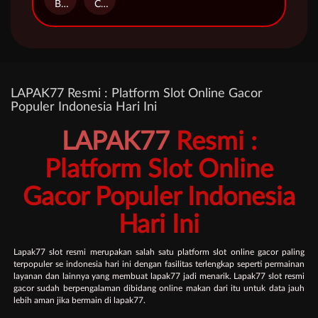
Bounty Smash
Caishen Smash
LAPAK77 Resmi : Platform Slot Online Gacor
Populer Indonesia Hari Ini
LAPAK77
Resmi :
Platform Slot Online
Gacor Populer Indonesia
Hari Ini
Lapak77 slot resmi merupakan salah satu platform slot online gacor paling
terpopuler se indonesia hari ini dengan fasilitas terlengkap seperti permainan
layanan dan lainnya yang membuat lapak77 jadi menarik. Lapak77 slot resmi
gacor sudah berpengalaman dibidang online makan dari itu untuk data jauh
lebih aman jika bermain di lapak77.